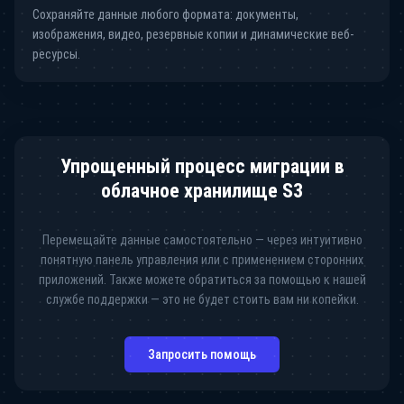
Сохраняйте данные любого формата: документы,
изображения, видео, резервные копии и динамические веб-
ресурсы.
Упрощенный процесс миграции в
облачное хранилище S3
Перемещайте данные самостоятельно —
через интуитивно
понятную панель управления или
с применением сторонних
приложений. Также можете
обратиться за помощью к нашей
службе поддержки —
это не будет стоить вам ни копейки.
Запросить помощь