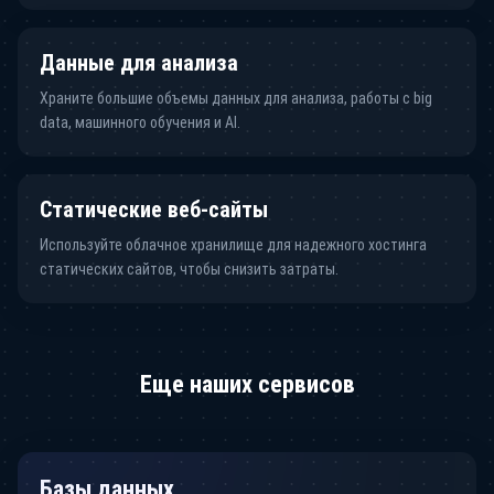
Данные для анализа
Храните большие объемы данных для анализа, работы с big
data, машинного обучения и AI.
Статические веб-сайты
Используйте облачное хранилище для надежного хостинга
статических сайтов, чтобы снизить затраты.
Еще наших сервисов
Базы данных