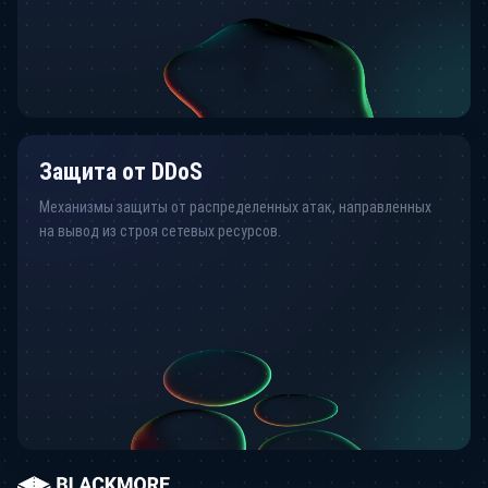
Защита от DDoS
Механизмы защиты от распределенных атак, направленных
на вывод из строя сетевых ресурсов.