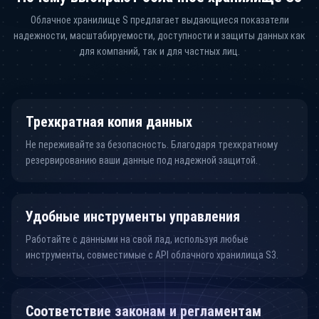
Облачное хранилище S предлагает выдающиеся показатели
надежности, масштабируемости, доступности и защиты данных как
для компаний, так и для частных лиц.
Трехкратная копия данных
Не переживайте за безопасность. Благодаря трехкратному
резервированию ваши данные под надежной защитой.
Удобные инструменты управления
Работайте с данными на свой лад, используя любые
инструменты, совместимые с API облачного хранилища S3.
Соответствие законам и регламентам