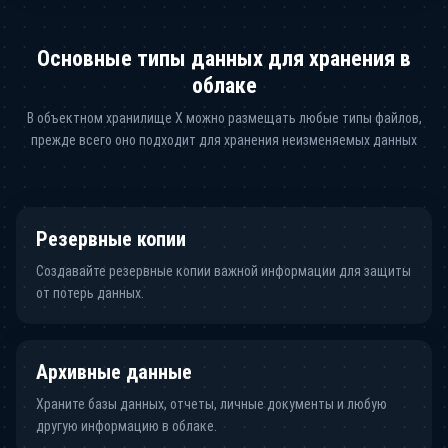
Основные типы данных для хранения в
облаке
В объектном хранилище X можно размещать любые типы файлов,
прежде всего оно подходит для хранения неизменяемых данных
Резервные копии
Создавайте резервные копии важной информации для защиты
от потерь данных.
Архивные данные
Храните базы данных, отчеты, личные документы и любую
другую информацию в облаке.