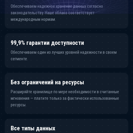
Обеспечиваем надежное хранение данных согласно
законодательству. Наше облако соответствует
международным нормам.
99,9% гарантии доступности
Обеспечиваем один из лучших уровней надежности в своем
сегменте.
Без ограничений на ресурсы
Расширяйте хранилище по мере необходимости в считанные
мгновения — платите только за фактически использованные
ресурсы.
Все типы данных