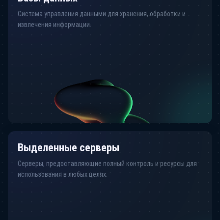
Система управления данными для хранения, обработки и
извлечения информации.
Выделенные серверы
Серверы, предоставляющие полный контроль и ресурсы для
использования в любых целях.