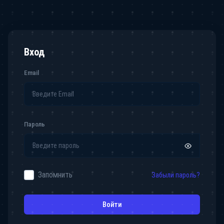
Вход
Email
Пароль
Запомнить
Забыли пароль?
Войти