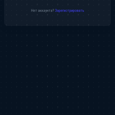
Нет аккаунта?
Зарегистрировать