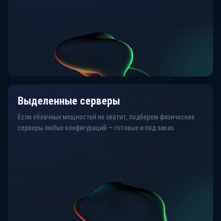
Выделенные серверы
Если облачных мощностей не хватит, подберем физические
серверы любых конфигураций — готовые и под заказ.