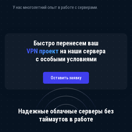
У нас многолетний опыт в работе с серверами.
Быстро перенесем ваш
VPN проект
на наши сервера
с особыми условиями
Оставить заявку
Надежные облачные серверы без
таймаутов в работе