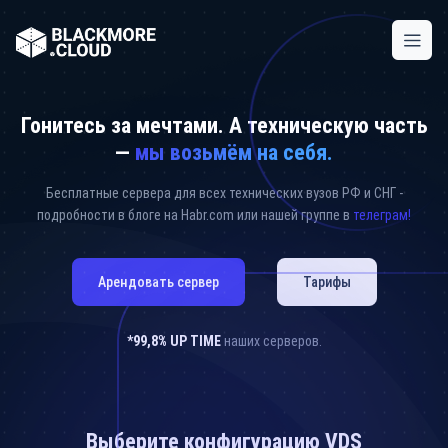
Гонитесь за мечтами. А техническую часть
—
мы возьмём на себя.
Бесплатные сервера для всех технических вузов РФ и СНГ -
подробности в блоге на Habr.com или нашей группе в
телеграм!
Арендовать сервер
Тарифы
*99,8% UP TIME
наших серверов.
Выберите конфигурацию VDS