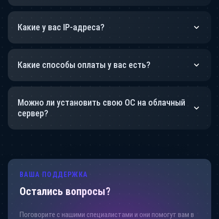
Какие у вас IP-адреса?
Какие способы оплаты у вас есть?
Можно ли установить свою ОС на облачный
сервер?
ВАША ПОДДЕРЖКА
Остались вопросы?
Поговорите с нашими специалистами и они помогут вам в