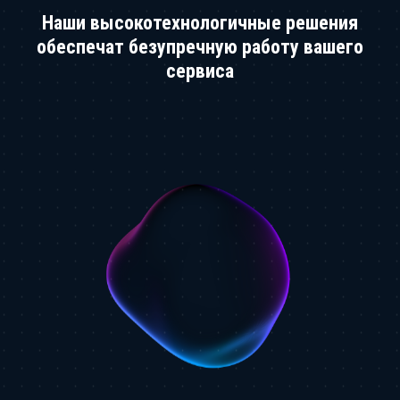
Наши высокотехнологичные решения
обеспечат безупречную работу вашего
сервиса