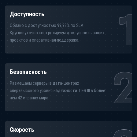
Доступность
Облако с доступностью 99,98% по SLA.
Круглосуточно контролируем доступность ваших
проектов и оперативная поддержка.
Безопасность
Размещаем серверы в дата-центрах
сверхвысокого уровня надежности TIER III в более
чем 42 странах мира.
Скорость