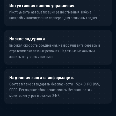
Интуитивная панель управления.
Инструменты автоматизации развертывания. Гибкие
настройки конфигурации серверов для различных задач.
Низкие задержки
Высокая скорость соединения. Разворачивайте серверы в
стратегически важных регионах. Надежные механизмы
защиты от утечек и взломов.
Надежная защита информации.
Соответствие стандартам безопасности: 152-ФЗ, PCI DSS,
GDPR. Регулярное обновление систем безопасности и
мониторинг угроз в режиме 24/7.