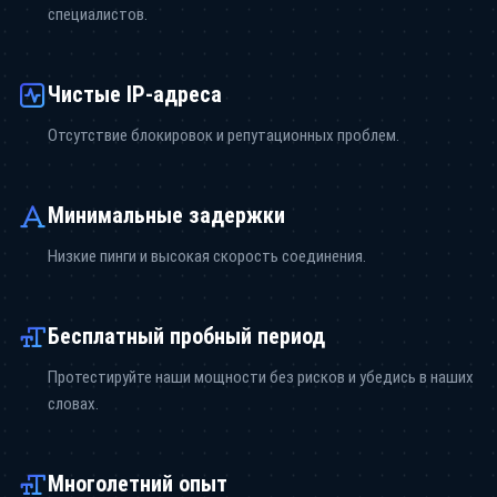
специалистов.
Чистые IP-адреса
Отсутствие блокировок и репутационных проблем.
Минимальные задержки
Низкие пинги и высокая скорость соединения.
Бесплатный пробный период
Протестируйте наши мощности без рисков и убедись в наших
словах.
Многолетний опыт