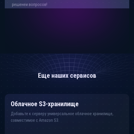
решенеи вопросов!
Оставить заявку
Еще наших сервисов
Облачное S3-хранилище
Добавьте к серверу универсальное облачное хранилище,
совместимое с Amazon S3.