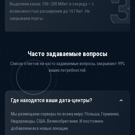
Выделяем канал: 100–200 Мбит в секунду — с
возможностью расширения до 10 Гбит. Не
закрываем порты.
Часто задаваемые вопросы
Список ответов на часто задаваемые вопросы, закрывают 99%
ваших потребностей.
Где находятся ваши дата-центры?
Мы размещаем серверы по всему миру: Польша, Германия,
Нидерланды, США, Великобритания. И постоянно
добавляем все новые локации.