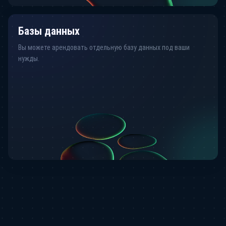
Базы данных
Вы можете арендовать отдельную базу данных под ваши
нужды.