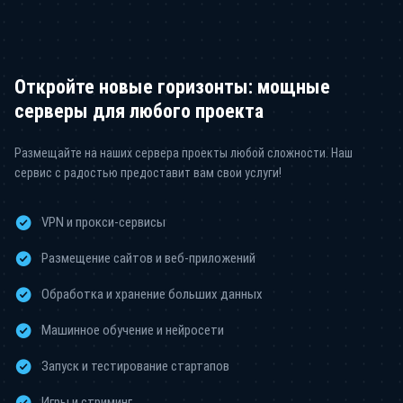
Откройте новые горизонты: мощные
серверы для любого проекта
Размещайте на наших сервера проекты любой сложности. Наш
сервис с радостью предоставит вам свои услуги!
VPN и прокси-сервисы
Размещение сайтов и веб-приложений
Обработка и хранение больших данных
Машинное обучение и нейросети
Запуск и тестирование стартапов
Игры и стриминг