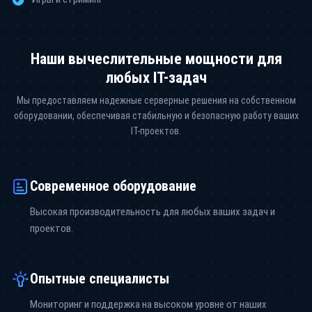
Наши вычеслительные мощности для
любых IT-задач
Мы предоставляем надежные серверные решения на собственном
оборудовании, обеспечивая стабильную и безопасную работу ваших
IT-проектов.
Современное оборудование
Высокая производительность для любых ваших задач и
проектов.
Опытные специалисты
Мониторинг и поддержка на высоком уровне от наших